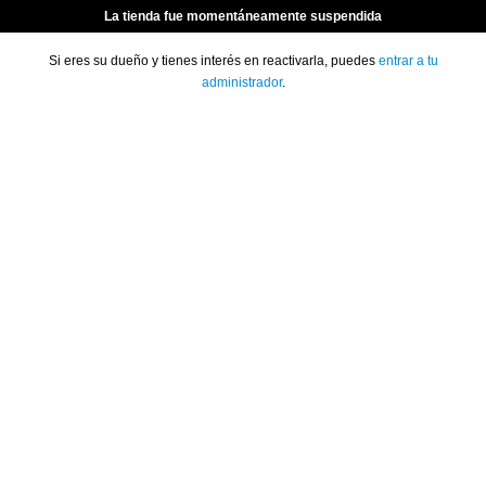
La tienda fue momentáneamente suspendida
Si eres su dueño y tienes interés en reactivarla, puedes
entrar a tu
administrador
.